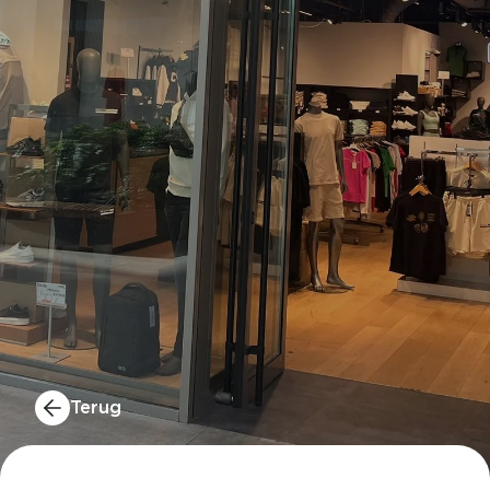
Terug