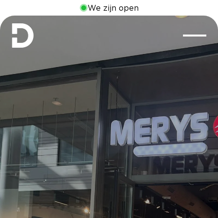
We zijn open