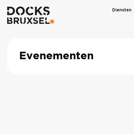
Diensten
Evenementen