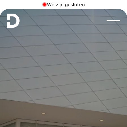
We zijn gesloten