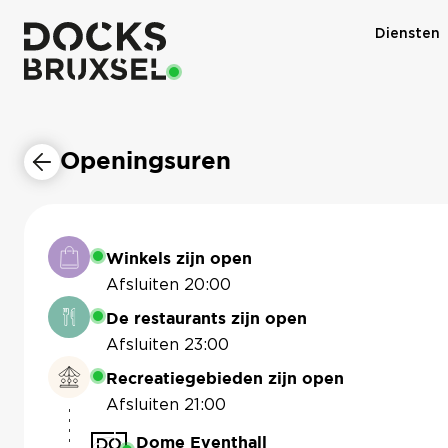
Diensten
Openingsuren
Winkels zijn open
Afsluiten 20:00
De restaurants zijn open
Afsluiten 23:00
Recreatiegebieden zijn open
Afsluiten 21:00
Dome Eventhall