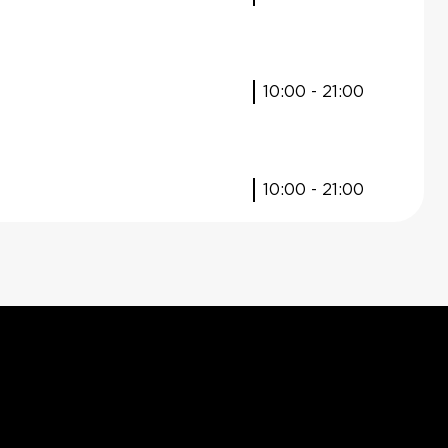
10:00 - 21:00
10:00 - 21:00