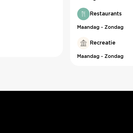
Restaurants
Maandag - Zondag
Recreatie
Maandag - Zondag