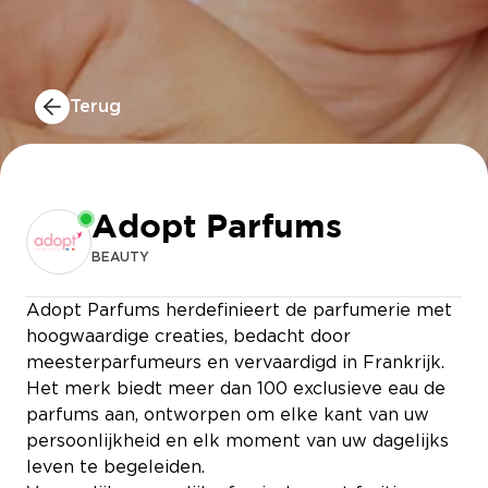
Terug
Adopt Parfums
BEAUTY
Adopt Parfums herdefinieert de parfumerie met
hoogwaardige creaties, bedacht door
meesterparfumeurs en vervaardigd in Frankrijk.
Het merk biedt meer dan 100 exclusieve eau de
parfums aan, ontworpen om elke kant van uw
persoonlijkheid en elk moment van uw dagelijks
leven te begeleiden.