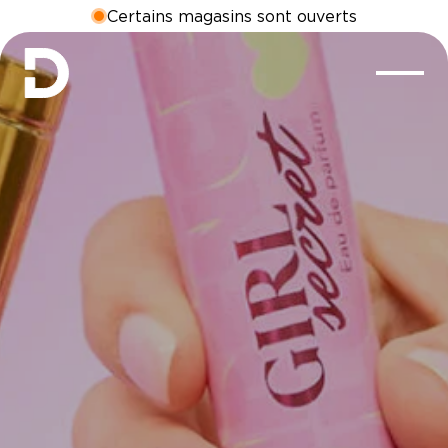
Certains magasins sont ouverts