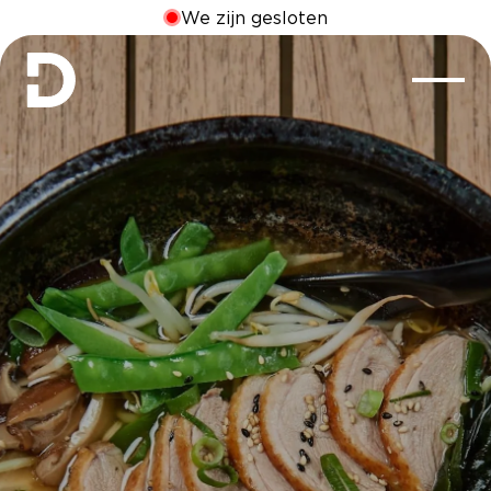
We zijn gesloten