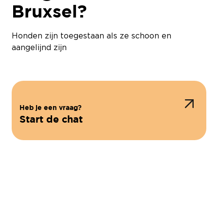
Bruxsel?
Honden zijn toegestaan als ze schoon en
aangelijnd zijn
Heb je een vraag?
Start de chat