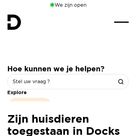
We zijn open
Hoe kunnen we je helpen?
Explore
openingsuren
Zijn huisdieren
toegestaan in Docks