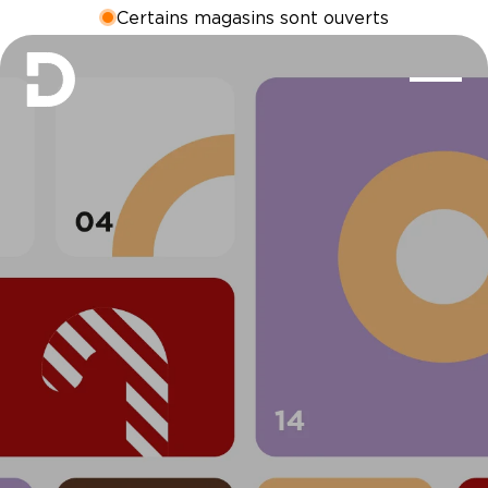
Certains magasins sont ouverts