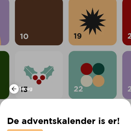
Terug
De adventskalender is er!