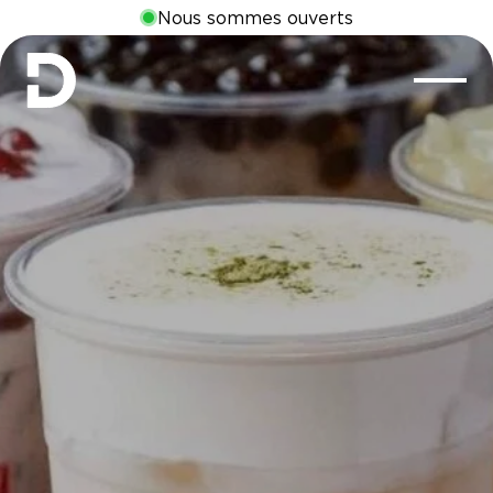
Nous sommes ouverts