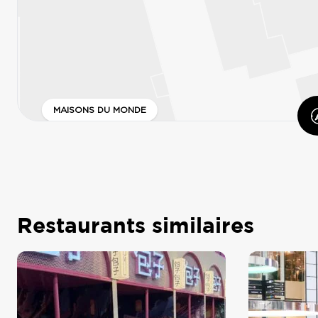
MAISONS DU MONDE
Restaurants similaires
LÉPHONE