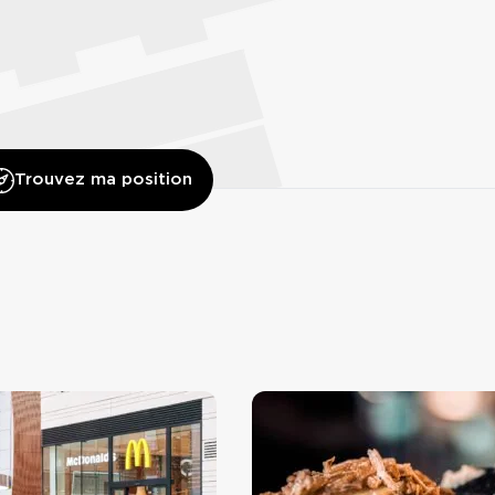
Trouvez ma position
PAUL