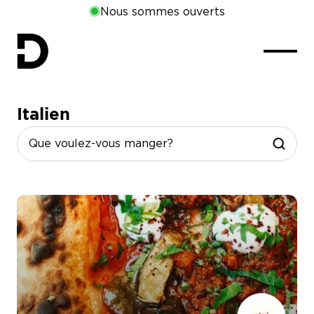
Nous sommes ouverts
Italien