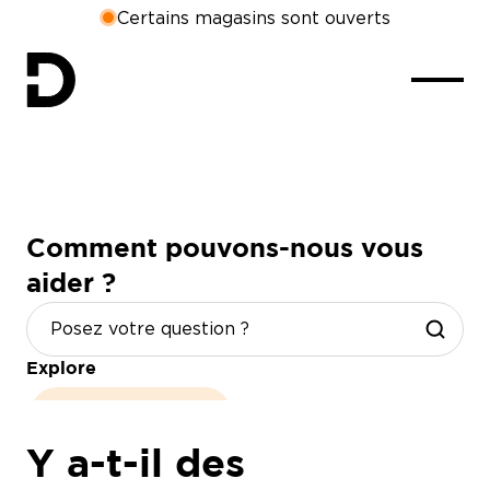
Certains magasins sont ouverts
Comment pouvons-nous vous
aider ?
Explore
heures d'ouverture
Y a-t-il des