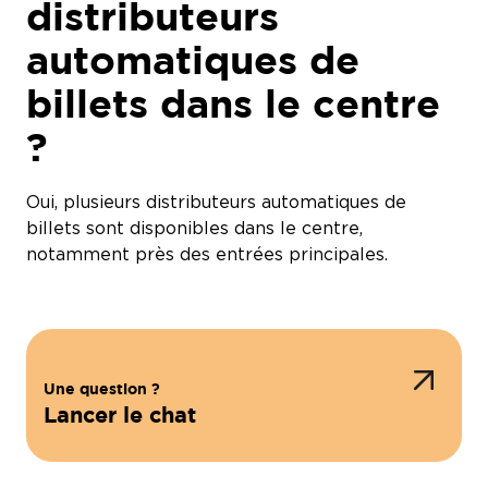
distributeurs
automatiques de
billets dans le centre
?
Oui, plusieurs distributeurs automatiques de
billets sont disponibles dans le centre,
notamment près des entrées principales.
Une question ?
Lancer le chat