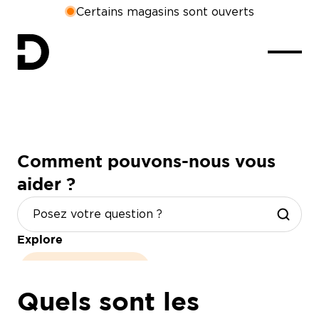
Certains magasins sont ouverts
Comment pouvons-nous vous
aider ?
Explore
heures d'ouverture
Quels sont les