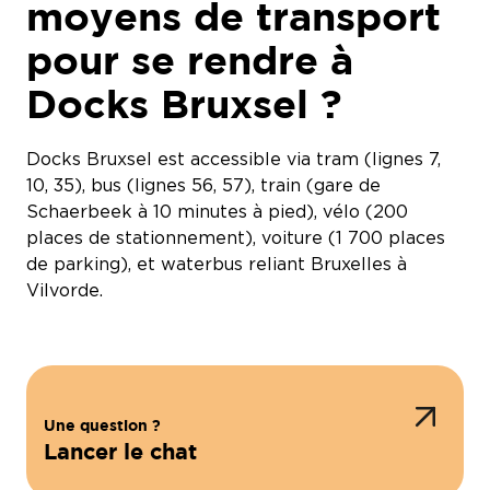
moyens de transport
pour se rendre à
Docks Bruxsel ?
Docks Bruxsel est accessible via tram (lignes 7,
10, 35), bus (lignes 56, 57), train (gare de
Schaerbeek à 10 minutes à pied), vélo (200
places de stationnement), voiture (1 700 places
de parking), et waterbus reliant Bruxelles à
Vilvorde.
Une question ?
Lancer le chat