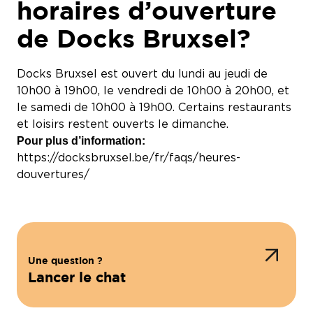
horaires d’ouverture
de Docks Bruxsel?
Docks Bruxsel est ouvert du lundi au jeudi de
10h00 à 19h00, le vendredi de 10h00 à 20h00, et
le samedi de 10h00 à 19h00. Certains restaurants
et loisirs restent ouverts le dimanche.
Pour plus d’information:
https://docksbruxsel.be/fr/faqs/heures-
douvertures/
Une question ?
Lancer le chat