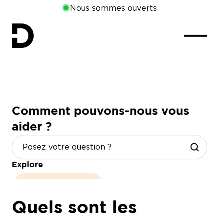
Nous sommes ouverts
Comment pouvons-nous vous
aider ?
Explore
heures d'ouverture
Quels sont les