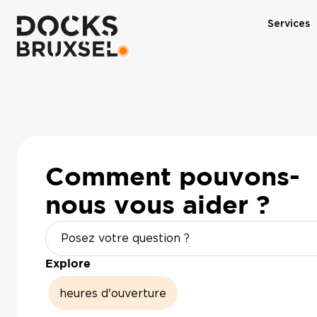
Services
Comment pouvons-
nous vous aider ?
Explore
heures d'ouverture