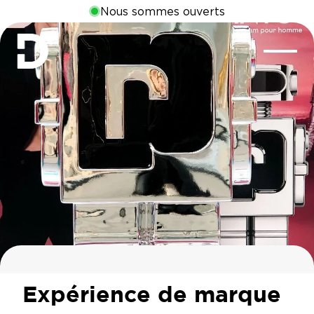
Nous sommes ouverts
Expérience de marque