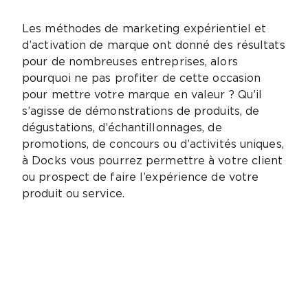
Les méthodes de marketing expérientiel et
d’activation de marque ont donné des résultats
pour de nombreuses entreprises, alors
pourquoi ne pas profiter de cette occasion
pour mettre votre marque en valeur ? Qu’il
s’agisse de démonstrations de produits, de
dégustations, d’échantillonnages, de
promotions, de concours ou d’activités uniques,
à Docks vous pourrez permettre à votre client
ou prospect de faire l’expérience de votre
produit ou service.