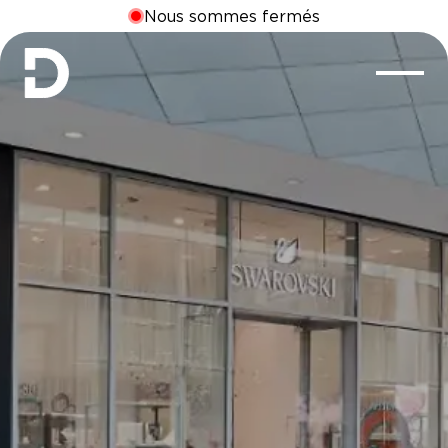
Nous sommes fermés