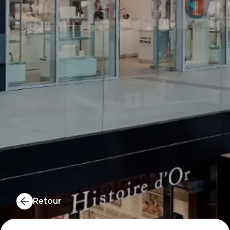
Retour