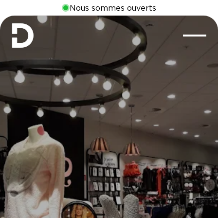
Nous sommes ouverts