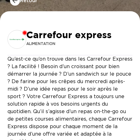
Retour
Carrefour express
ALIMENTATION
Qu’est-ce qu’on trouve dans les Carrefour Express
? La facilité ! Besoin d’un croissant pour bien
démarrer la journée ? D’un sandwich sur le pouce
? De farine pour les crêpes du mercredi après-
midi ? D’une idée repas pour le soir après le
sport ? Votre Carrefour Express a toujours une
solution rapide à vos besoins urgents du
PAUL
quotidien. Qu’il s’agisse d’un repas on-the-go ou
de petites courses alimentaires, chaque Carrefour
Express dispose pour chaque moment de la
journée d’une offre variée et adaptée à la
TENSHI