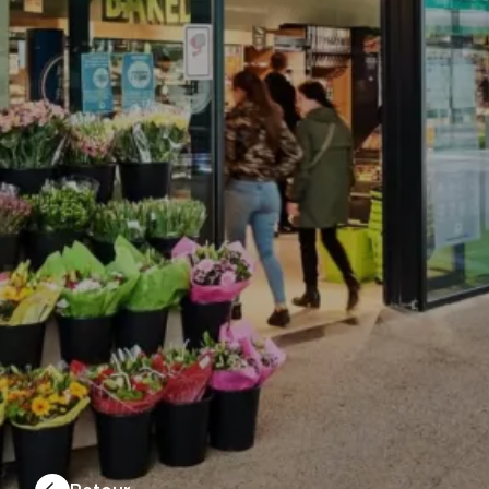
BELCHICKEN